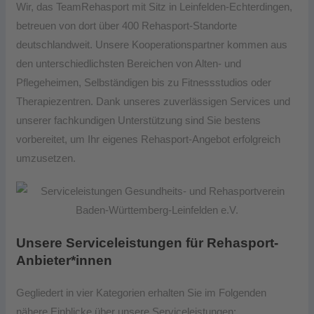
Wir, das TeamRehasport mit Sitz in Leinfelden-Echterdingen,
betreuen von dort über 400 Rehasport-Standorte
deutschlandweit. Unsere Kooperationspartner kommen aus
den unterschiedlichsten Bereichen von Alten- und
Pflegeheimen, Selbständigen bis zu Fitnessstudios oder
Therapiezentren. Dank unseres zuverlässigen Services und
unserer fachkundigen Unterstützung sind Sie bestens
vorbereitet, um Ihr eigenes Rehasport-Angebot erfolgreich
umzusetzen.
Unsere Serviceleistungen für Rehasport-
Anbieter*innen
Gegliedert in vier Kategorien erhalten Sie im Folgenden
nähere Einblicke über unsere Serviceleistungen: