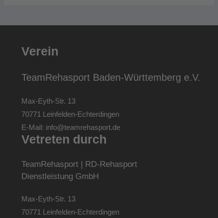
Verein
TeamRehasport Baden-Württemberg e.V.
Max-Eyth-Str. 13
70771 Leinfelden-Echterdingen
E-Mail:
info@teamrehasport.de
Vetreten durch
TeamRehasport | RD-Rehasport
Dienstleistung GmbH
Max-Eyth-Str. 13
70771 Leinfelden-Echterdingen