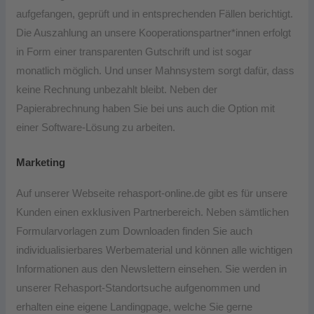
aufgefangen, geprüft und in entsprechenden Fällen berichtigt.
Die Auszahlung an unsere Kooperationspartner*innen erfolgt
in Form einer transparenten Gutschrift und ist sogar
monatlich möglich. Und unser Mahnsystem sorgt dafür, dass
keine Rechnung unbezahlt bleibt. Neben der
Papierabrechnung haben Sie bei uns auch die Option mit
einer Software-Lösung zu arbeiten.
Marketing
Auf unserer Webseite rehasport-online.de gibt es für unsere
Kunden einen exklusiven Partnerbereich. Neben sämtlichen
Formularvorlagen zum Downloaden finden Sie auch
individualisierbares Werbematerial und können alle wichtigen
Informationen aus den Newslettern einsehen. Sie werden in
unserer Rehasport-Standortsuche aufgenommen und
erhalten eine eigene Landingpage, welche Sie gerne