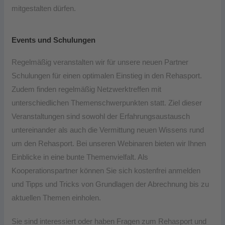
mitgestalten dürfen.
Events und Schulungen
Regelmäßig veranstalten wir für unsere neuen Partner
Schulungen für einen optimalen Einstieg in den Rehasport.
Zudem finden regelmäßig Netzwerktreffen mit
unterschiedlichen Themenschwerpunkten statt. Ziel dieser
Veranstaltungen sind sowohl der Erfahrungsaustausch
untereinander als auch die Vermittung neuen Wissens rund
um den Rehasport. Bei unseren Webinaren bieten wir Ihnen
Einblicke in eine bunte Themenvielfalt. Als
Kooperationspartner können Sie sich kostenfrei anmelden
und Tipps und Tricks von Grundlagen der Abrechnung bis zu
aktuellen Themen einholen.
Sie sind interessiert oder haben Fragen zum Rehasport und