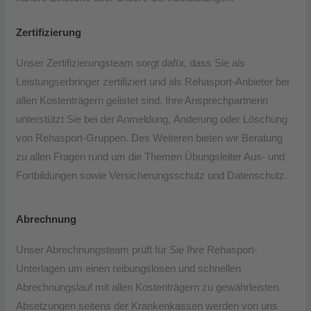
Zertifizierung
Unser Zertifizierungsteam sorgt dafür, dass Sie als
Leistungserbringer zertifiziert und als Rehasport-Anbieter bei
allen Kostenträgern gelistet sind. Ihre Ansprechpartnerin
unterstützt Sie bei der Anmeldung, Änderung oder Löschung
von Rehasport-Gruppen. Des Weiteren bieten wir Beratung
zu allen Fragen rund um die Themen Übungsleiter Aus- und
Fortbildungen sowie Versicherungsschutz und Datenschutz.
Abrechnung
Unser Abrechnungsteam prüft für Sie Ihre Rehasport-
Unterlagen um einen reibungslosen und schnellen
Abrechnungslauf mit allen Kostenträgern zu gewährleisten.
Absetzungen seitens der Krankenkassen werden von uns