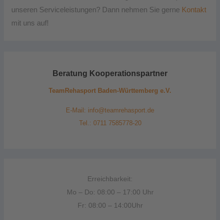
unseren Serviceleistungen? Dann nehmen Sie gerne
Kontakt
mit uns auf!
Beratung Kooperationspartner
TeamRehasport Baden-Württemberg e.V.
E-Mail: info@teamrehasport.de
Tel.: 0711 7585778-20
Erreichbarkeit:
Mo – Do: 08:00 – 17:00 Uhr
Fr: 08:00 – 14:00Uhr