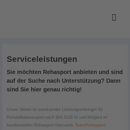
Serviceleistungen
Sie möchten Rehasport anbieten und sind
auf der Suche nach Unterstützung? Dann
sind Sie hier genau richtig!
Unser Verein ist anerkannter Leistungserbringer für
Rehabilitationssport nach §64 SGB IX und Mitglied im
bundesweiten Rehasport-Netzwerk
TeamRehasport
.